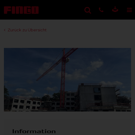
Zurück zu Übersicht
Information