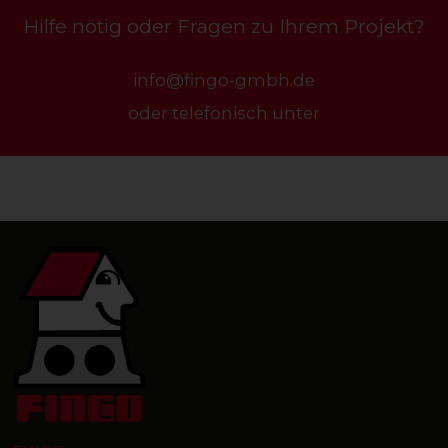
Hilfe nötig oder Fragen zu Ihrem Projekt?
info@fingo-gmbh.de
oder telefonisch unter