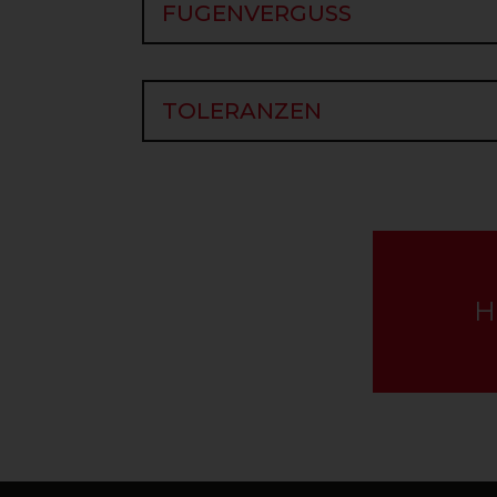
FUGENVERGUSS
TOLERANZEN
TOLERANZEN
H