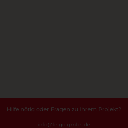
Hilfe nötig oder Fragen zu Ihrem Projekt?
info@fingo-gmbh.de