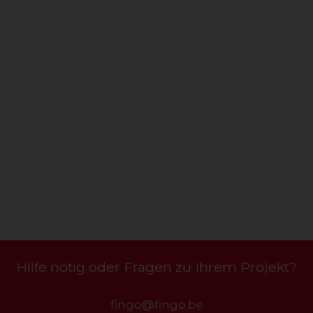
Hilfe nötig oder Fragen zu Ihrem Projekt?
fingo@fingo.be