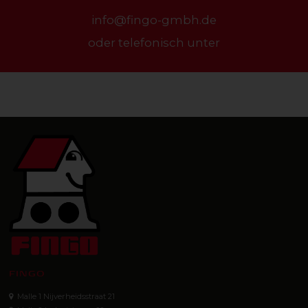
info@fingo-gmbh.de
oder telefonisch unter
FINGO
Malle 1 Nijverheidsstraat 21